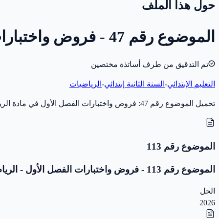
حول هذا الملف
الموضوع رقم 47 - فروض واختبارات الفصل الأول - الرياضيات - 2 ابتدائي
تم التدقيق من طرف أساتذة مختصين
التعليم الإبتدائي
-
السنة الثانية إبتدائي
-
الرياضيات
تحميل الموضوع رقم 47: فروض واختبارات الفصل الأول في مادة الرياضيات للسنة الثانية إبتدائي (سنة 2019) بصيغة PDF، مخصّص للاختبار والمراجعة. بدون تصحيح.
الموضوع رقم 113
الموضوع رقم 113 - فروض واختبارات الفصل الأول - الرياضيات - 2 ابتدائي
الحل
2026