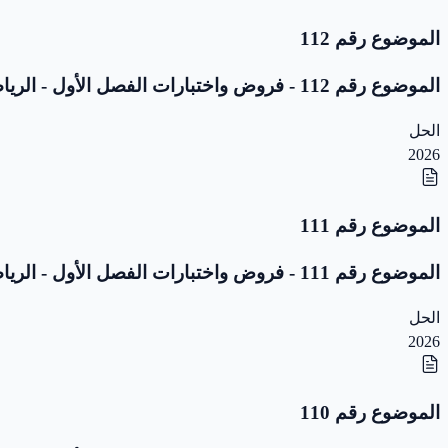
الموضوع رقم 112
الموضوع رقم 112 - فروض واختبارات الفصل الأول - الرياضيات - 2 ابتدائي
الحل
2026
الموضوع رقم 111
الموضوع رقم 111 - فروض واختبارات الفصل الأول - الرياضيات - 2 ابتدائي
الحل
2026
الموضوع رقم 110