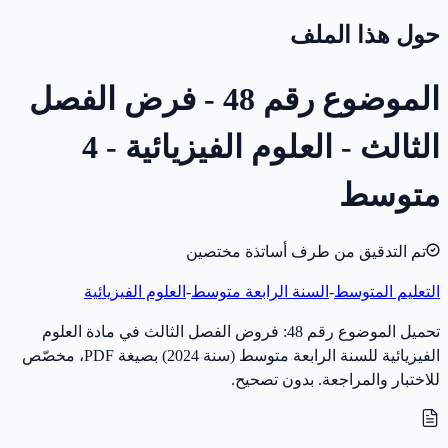
حول هذا الملف
الموضوع رقم 48 - فرض الفصل
الثالث - العلوم الفيزيائية - 4
متوسط
تم التدقيق من طرف أساتذة مختصين
التعليم المتوسط
-
السنة الرابعة متوسط
-
العلوم الفيزيائية
تحميل الموضوع رقم 48: فروض الفصل الثالث في مادة العلوم
الفيزيائية للسنة الرابعة متوسط (سنة 2024) بصيغة PDF، مخصّص
للاختبار والمراجعة. بدون تصحيح.