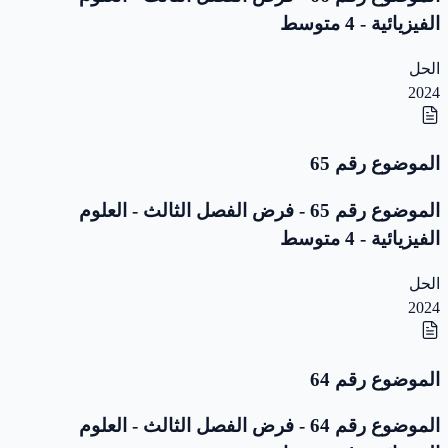
الفيزيائية - 4 متوسط
الحل
2024
الموضوع رقم 65
الموضوع رقم 65 - فرض الفصل الثالث - العلوم
الفيزيائية - 4 متوسط
الحل
2024
الموضوع رقم 64
الموضوع رقم 64 - فرض الفصل الثالث - العلوم