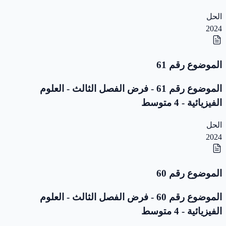
الحل
2024
الموضوع رقم 61
الموضوع رقم 61 - فرض الفصل الثالث - العلوم
الفيزيائية - 4 متوسط
الحل
2024
الموضوع رقم 60
الموضوع رقم 60 - فرض الفصل الثالث - العلوم
الفيزيائية - 4 متوسط