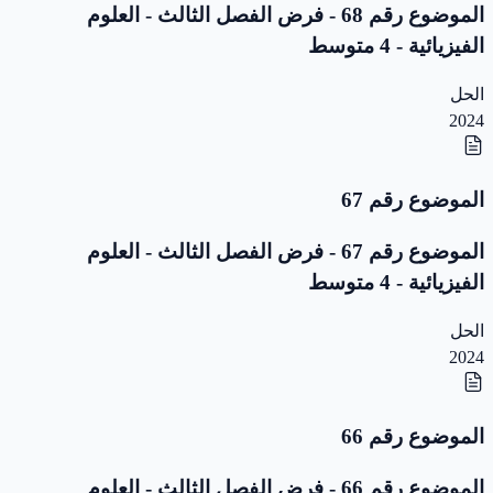
الموضوع رقم 68 - فرض الفصل الثالث - العلوم
الفيزيائية - 4 متوسط
الحل
2024
الموضوع رقم 67
الموضوع رقم 67 - فرض الفصل الثالث - العلوم
الفيزيائية - 4 متوسط
الحل
2024
الموضوع رقم 66
الموضوع رقم 66 - فرض الفصل الثالث - العلوم