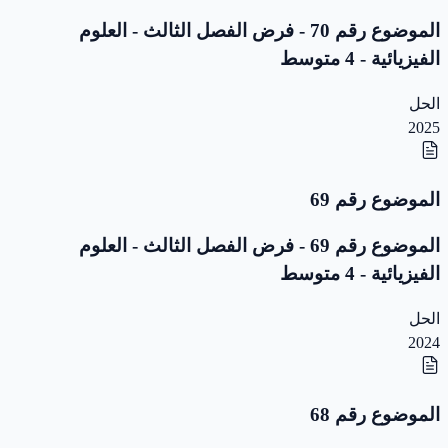
الموضوع رقم 70 - فرض الفصل الثالث - العلوم
الفيزيائية - 4 متوسط
الحل
2025
الموضوع رقم 69
الموضوع رقم 69 - فرض الفصل الثالث - العلوم
الفيزيائية - 4 متوسط
الحل
2024
الموضوع رقم 68