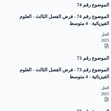
الموضوع رقم 74
الموضوع رقم 74 - فرض الفصل الثالث - العلوم
الفيزيائية - 4 متوسط
الحل
2025
الموضوع رقم 73
الموضوع رقم 73 - فرض الفصل الثالث - العلوم
الفيزيائية - 4 متوسط
الحل
2025