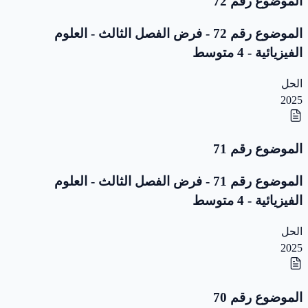
الموضوع رقم 72
الموضوع رقم 72 - فرض الفصل الثالث - العلوم
الفيزيائية - 4 متوسط
الحل
2025
الموضوع رقم 71
الموضوع رقم 71 - فرض الفصل الثالث - العلوم
الفيزيائية - 4 متوسط
الحل
2025
الموضوع رقم 70