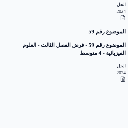
الحل
2024
الموضوع رقم 59
الموضوع رقم 59 - فرض الفصل الثالث - العلوم
الفيزيائية - 4 متوسط
الحل
2024
الموضوع رقم 58
الموضوع رقم 58 - فرض الفصل الثالث - العلوم
الفيزيائية - 4 متوسط
الحل