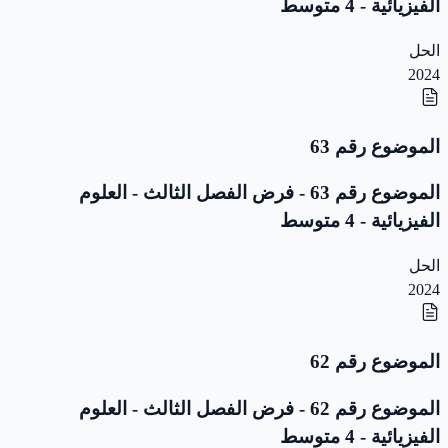
الفيزيائية - 4 متوسط
الحل
2024
الموضوع رقم 63
الموضوع رقم 63 - فرض الفصل الثالث - العلوم
الفيزيائية - 4 متوسط
الحل
2024
الموضوع رقم 62
الموضوع رقم 62 - فرض الفصل الثالث - العلوم
الفيزيائية - 4 متوسط