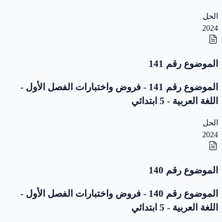
الحل
2024
الموضوع رقم 141
الموضوع رقم 141 - فروض واختبارات الفصل الأول -
اللغة العربية - 5 ابتدائي
الحل
2024
الموضوع رقم 140
الموضوع رقم 140 - فروض واختبارات الفصل الأول -
اللغة العربية - 5 ابتدائي