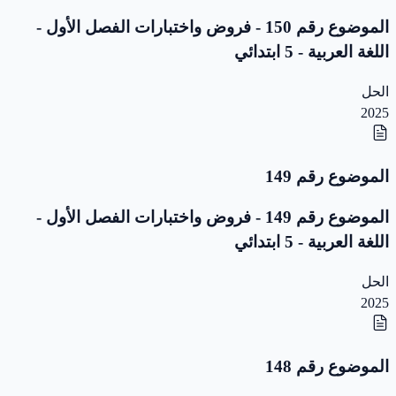
الموضوع رقم 150 - فروض واختبارات الفصل الأول -
اللغة العربية - 5 ابتدائي
الحل
2025
الموضوع رقم 149
الموضوع رقم 149 - فروض واختبارات الفصل الأول -
اللغة العربية - 5 ابتدائي
الحل
2025
الموضوع رقم 148