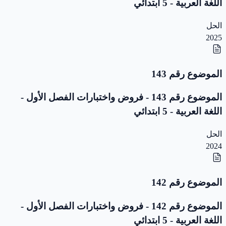
اللغة العربية - 5 ابتدائي
الحل
2025
الموضوع رقم 143
الموضوع رقم 143 - فروض واختبارات الفصل الأول -
اللغة العربية - 5 ابتدائي
الحل
2024
الموضوع رقم 142
الموضوع رقم 142 - فروض واختبارات الفصل الأول -
اللغة العربية - 5 ابتدائي