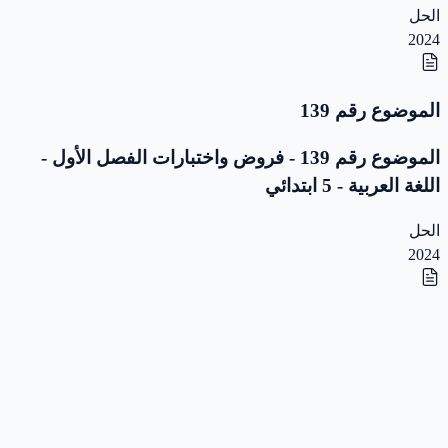
الحل
2024
الموضوع رقم 139
الموضوع رقم 139 - فروض واختبارات الفصل الأول -
اللغة العربية - 5 ابتدائي
الحل
2024
الموضوع رقم 138
الموضوع رقم 138 - فروض واختبارات الفصل الأول -
اللغة العربية - 5 ابتدائي
الحل