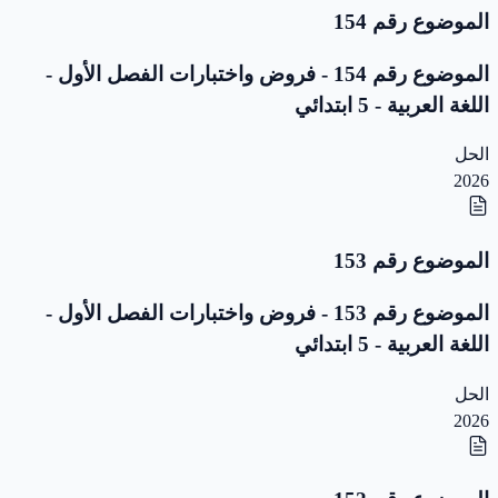
الموضوع رقم 154
الموضوع رقم 154 - فروض واختبارات الفصل الأول -
اللغة العربية - 5 ابتدائي
الحل
2026
الموضوع رقم 153
الموضوع رقم 153 - فروض واختبارات الفصل الأول -
اللغة العربية - 5 ابتدائي
الحل
2026