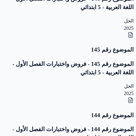
اللغة العربية - 5 ابتدائي
الحل
2025
الموضوع رقم 145
الموضوع رقم 145 - فروض واختبارات الفصل الأول -
اللغة العربية - 5 ابتدائي
الحل
2025
الموضوع رقم 144
الموضوع رقم 144 - فروض واختبارات الفصل الأول -