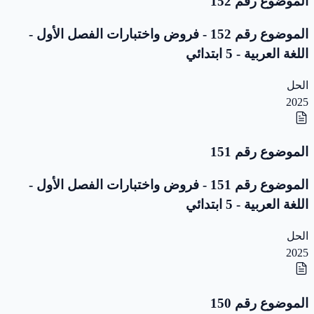
الموضوع رقم 152
الموضوع رقم 152 - فروض واختبارات الفصل الأول -
اللغة العربية - 5 ابتدائي
الحل
2025
الموضوع رقم 151
الموضوع رقم 151 - فروض واختبارات الفصل الأول -
اللغة العربية - 5 ابتدائي
الحل
2025
الموضوع رقم 150