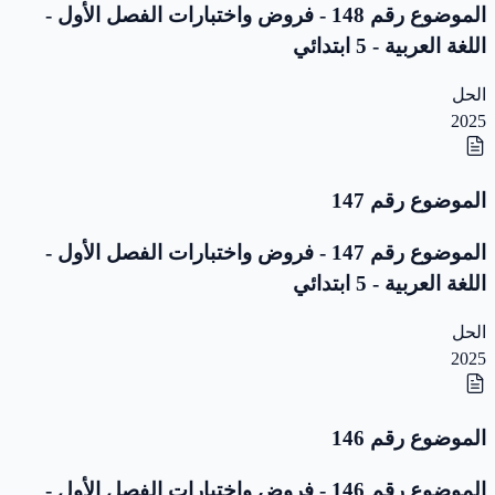
الموضوع رقم 148 - فروض واختبارات الفصل الأول -
اللغة العربية - 5 ابتدائي
الحل
2025
الموضوع رقم 147
الموضوع رقم 147 - فروض واختبارات الفصل الأول -
اللغة العربية - 5 ابتدائي
الحل
2025
الموضوع رقم 146
الموضوع رقم 146 - فروض واختبارات الفصل الأول -