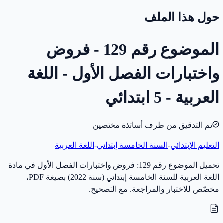
حول هذا الملف
الموضوع رقم 129 - فروض
واختبارات الفصل الأول - اللغة
العربية - 5 ابتدائي
تم التدقيق من طرف أساتذة مختصين
التعليم الإبتدائي
-
السنة الخامسة إبتدائي
-
اللغة العربية
تحميل الموضوع رقم 129: فروض واختبارات الفصل الأول في مادة
اللغة العربية للسنة الخامسة إبتدائي (سنة 2022) بصيغة PDF،
مخصّص للاختبار والمراجعة. مع التصحيح.