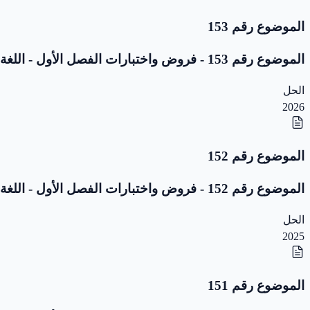
الموضوع رقم 153
الموضوع رقم 153 - فروض واختبارات الفصل الأول - اللغة العربية - 5 ابتدائي
الحل
2026
الموضوع رقم 152
الموضوع رقم 152 - فروض واختبارات الفصل الأول - اللغة العربية - 5 ابتدائي
الحل
2025
الموضوع رقم 151