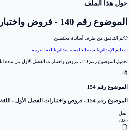
حول هذا الملف
الموضوع رقم 140 - فروض واختبارات الفصل الأول - اللغة العربية - 5 ابتدائي
تم التدقيق من طرف أساتذة مختصين
التعليم الإبتدائي
-
السنة الخامسة إبتدائي
-
اللغة العربية
تحميل الموضوع رقم 140: فروض واختبارات الفصل الأول في مادة اللغة العربية للسنة الخامسة إبتدائي (سنة 2024) بصيغة PDF، مخصّص للاختبار والمراجعة. بدون تصحيح.
الموضوع رقم 154
الموضوع رقم 154 - فروض واختبارات الفصل الأول - اللغة العربية - 5 ابتدائي
الحل
2026