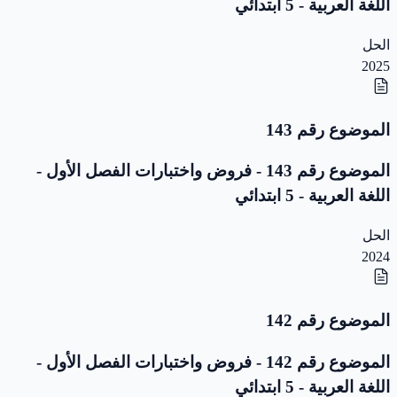
اللغة العربية - 5 ابتدائي
الحل
2025
الموضوع رقم 143
الموضوع رقم 143 - فروض واختبارات الفصل الأول -
اللغة العربية - 5 ابتدائي
الحل
2024
الموضوع رقم 142
الموضوع رقم 142 - فروض واختبارات الفصل الأول -
اللغة العربية - 5 ابتدائي