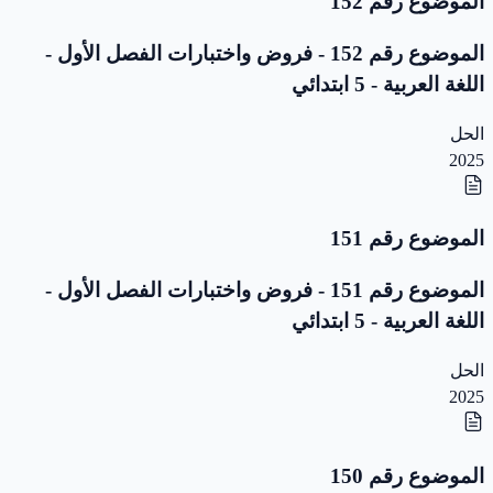
الموضوع رقم 152
الموضوع رقم 152 - فروض واختبارات الفصل الأول -
اللغة العربية - 5 ابتدائي
الحل
2025
الموضوع رقم 151
الموضوع رقم 151 - فروض واختبارات الفصل الأول -
اللغة العربية - 5 ابتدائي
الحل
2025
الموضوع رقم 150