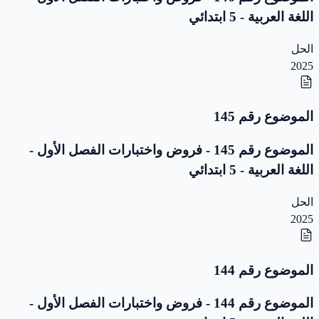
اللغة العربية - 5 ابتدائي
الحل
2025
الموضوع رقم 145
الموضوع رقم 145 - فروض واختبارات الفصل الأول -
اللغة العربية - 5 ابتدائي
الحل
2025
الموضوع رقم 144
الموضوع رقم 144 - فروض واختبارات الفصل الأول -