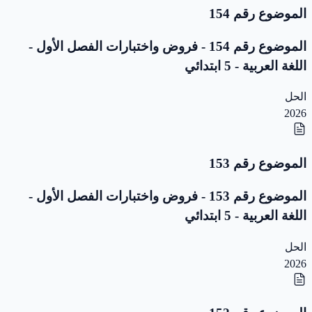
الموضوع رقم 154
الموضوع رقم 154 - فروض واختبارات الفصل الأول -
اللغة العربية - 5 ابتدائي
الحل
2026
الموضوع رقم 153
الموضوع رقم 153 - فروض واختبارات الفصل الأول -
اللغة العربية - 5 ابتدائي
الحل
2026