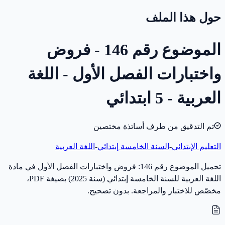
حول هذا الملف
الموضوع رقم 146 - فروض
واختبارات الفصل الأول - اللغة
العربية - 5 ابتدائي
تم التدقيق من طرف أساتذة مختصين
التعليم الإبتدائي
-
السنة الخامسة إبتدائي
-
اللغة العربية
تحميل الموضوع رقم 146: فروض واختبارات الفصل الأول في مادة
اللغة العربية للسنة الخامسة إبتدائي (سنة 2025) بصيغة PDF،
مخصّص للاختبار والمراجعة. بدون تصحيح.