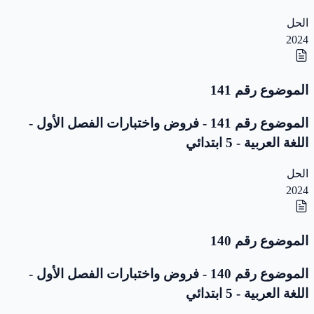
الحل
2024
الموضوع رقم 141
الموضوع رقم 141 - فروض واختبارات الفصل الأول -
اللغة العربية - 5 ابتدائي
الحل
2024
الموضوع رقم 140
الموضوع رقم 140 - فروض واختبارات الفصل الأول -
اللغة العربية - 5 ابتدائي