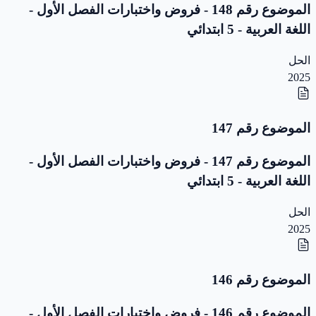
الموضوع رقم 148 - فروض واختبارات الفصل الأول -
اللغة العربية - 5 ابتدائي
الحل
2025
الموضوع رقم 147
الموضوع رقم 147 - فروض واختبارات الفصل الأول -
اللغة العربية - 5 ابتدائي
الحل
2025
الموضوع رقم 146
الموضوع رقم 146 - فروض واختبارات الفصل الأول -