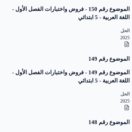
الموضوع رقم 150 - فروض واختبارات الفصل الأول -
اللغة العربية - 5 ابتدائي
الحل
2025
الموضوع رقم 149
الموضوع رقم 149 - فروض واختبارات الفصل الأول -
اللغة العربية - 5 ابتدائي
الحل
2025
الموضوع رقم 148