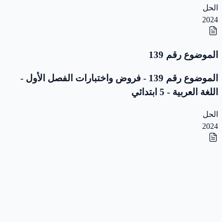
الحل
2024
الموضوع رقم 139
الموضوع رقم 139 - فروض واختبارات الفصل الأول -
اللغة العربية - 5 ابتدائي
الحل
2024
الموضوع رقم 138
الموضوع رقم 138 - فروض واختبارات الفصل الأول -
اللغة العربية - 5 ابتدائي
الحل