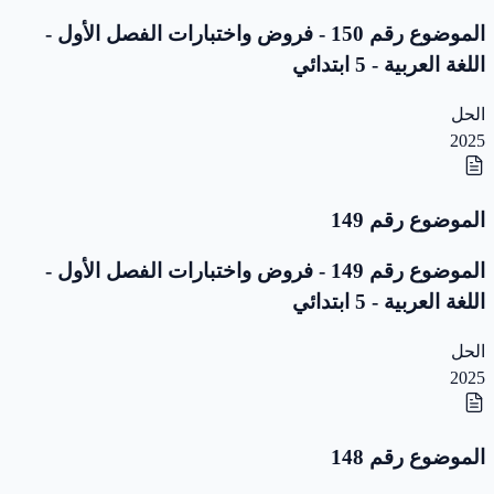
الموضوع رقم 150 - فروض واختبارات الفصل الأول -
اللغة العربية - 5 ابتدائي
الحل
2025
الموضوع رقم 149
الموضوع رقم 149 - فروض واختبارات الفصل الأول -
اللغة العربية - 5 ابتدائي
الحل
2025
الموضوع رقم 148