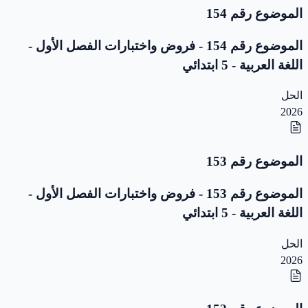
الموضوع رقم 154
الموضوع رقم 154 - فروض واختبارات الفصل الأول -
اللغة العربية - 5 ابتدائي
الحل
2026
الموضوع رقم 153
الموضوع رقم 153 - فروض واختبارات الفصل الأول -
اللغة العربية - 5 ابتدائي
الحل
2026