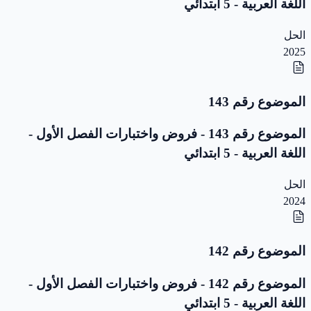
اللغة العربية - 5 ابتدائي
الحل
2025
الموضوع رقم 143
الموضوع رقم 143 - فروض واختبارات الفصل الأول -
اللغة العربية - 5 ابتدائي
الحل
2024
الموضوع رقم 142
الموضوع رقم 142 - فروض واختبارات الفصل الأول -
اللغة العربية - 5 ابتدائي