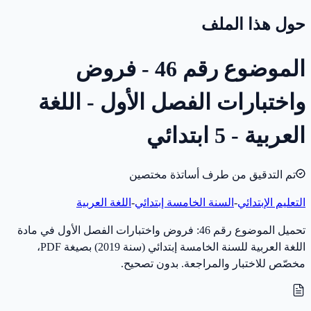
حول هذا الملف
الموضوع رقم 46 - فروض
واختبارات الفصل الأول - اللغة
العربية - 5 ابتدائي
تم التدقيق من طرف أساتذة مختصين
التعليم الإبتدائي
-
السنة الخامسة إبتدائي
-
اللغة العربية
تحميل الموضوع رقم 46: فروض واختبارات الفصل الأول في مادة
اللغة العربية للسنة الخامسة إبتدائي (سنة 2019) بصيغة PDF،
مخصّص للاختبار والمراجعة. بدون تصحيح.