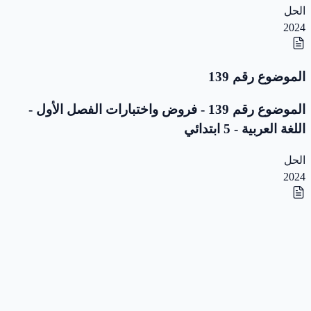
الحل
2024
الموضوع رقم 139
الموضوع رقم 139 - فروض واختبارات الفصل الأول -
اللغة العربية - 5 ابتدائي
الحل
2024
الموضوع رقم 138
الموضوع رقم 138 - فروض واختبارات الفصل الأول -
اللغة العربية - 5 ابتدائي
الحل