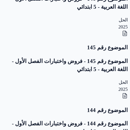
اللغة العربية - 5 ابتدائي
الحل
2025
الموضوع رقم 145
الموضوع رقم 145 - فروض واختبارات الفصل الأول -
اللغة العربية - 5 ابتدائي
الحل
2025
الموضوع رقم 144
الموضوع رقم 144 - فروض واختبارات الفصل الأول -