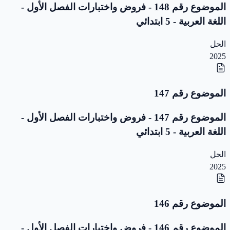
الموضوع رقم 148 - فروض واختبارات الفصل الأول -
اللغة العربية - 5 ابتدائي
الحل
2025
الموضوع رقم 147
الموضوع رقم 147 - فروض واختبارات الفصل الأول -
اللغة العربية - 5 ابتدائي
الحل
2025
الموضوع رقم 146
الموضوع رقم 146 - فروض واختبارات الفصل الأول -