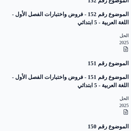
الموضوع رقم 152
الموضوع رقم 152 - فروض واختبارات الفصل الأول -
اللغة العربية - 5 ابتدائي
الحل
2025
الموضوع رقم 151
الموضوع رقم 151 - فروض واختبارات الفصل الأول -
اللغة العربية - 5 ابتدائي
الحل
2025
الموضوع رقم 150