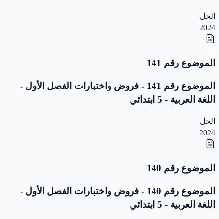
الحل
2024
الموضوع رقم 141
الموضوع رقم 141 - فروض واختبارات الفصل الأول -
اللغة العربية - 5 ابتدائي
الحل
2024
الموضوع رقم 140
الموضوع رقم 140 - فروض واختبارات الفصل الأول -
اللغة العربية - 5 ابتدائي