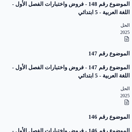
الموضوع رقم 148 - فروض واختبارات الفصل الأول -
اللغة العربية - 5 ابتدائي
الحل
2025
الموضوع رقم 147
الموضوع رقم 147 - فروض واختبارات الفصل الأول -
اللغة العربية - 5 ابتدائي
الحل
2025
الموضوع رقم 146
الموضوع رقم 146 - فروض واختبارات الفصل الأول -