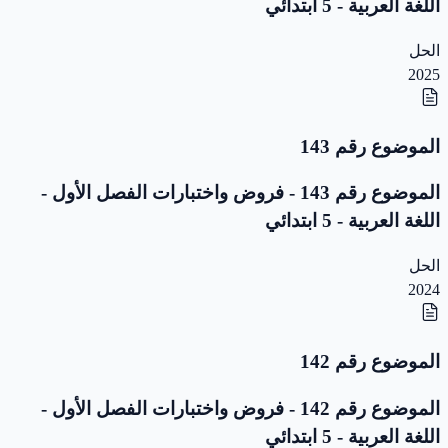
اللغة العربية - 5 ابتدائي
الحل
2025
الموضوع رقم 143
الموضوع رقم 143 - فروض واختبارات الفصل الأول -
اللغة العربية - 5 ابتدائي
الحل
2024
الموضوع رقم 142
الموضوع رقم 142 - فروض واختبارات الفصل الأول -
اللغة العربية - 5 ابتدائي