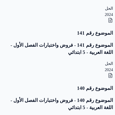
الحل
2024
الموضوع رقم 141
الموضوع رقم 141 - فروض واختبارات الفصل الأول -
اللغة العربية - 5 ابتدائي
الحل
2024
الموضوع رقم 140
الموضوع رقم 140 - فروض واختبارات الفصل الأول -
اللغة العربية - 5 ابتدائي