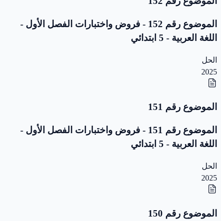
الموضوع رقم 152
الموضوع رقم 152 - فروض واختبارات الفصل الأول -
اللغة العربية - 5 ابتدائي
الحل
2025
الموضوع رقم 151
الموضوع رقم 151 - فروض واختبارات الفصل الأول -
اللغة العربية - 5 ابتدائي
الحل
2025
الموضوع رقم 150