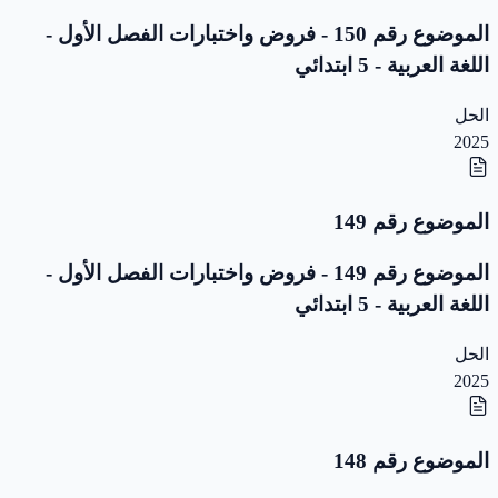
الموضوع رقم 150 - فروض واختبارات الفصل الأول -
اللغة العربية - 5 ابتدائي
الحل
2025
الموضوع رقم 149
الموضوع رقم 149 - فروض واختبارات الفصل الأول -
اللغة العربية - 5 ابتدائي
الحل
2025
الموضوع رقم 148