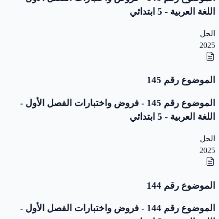
اللغة العربية - 5 ابتدائي
الحل
2025
الموضوع رقم 145
الموضوع رقم 145 - فروض واختبارات الفصل الأول -
اللغة العربية - 5 ابتدائي
الحل
2025
الموضوع رقم 144
الموضوع رقم 144 - فروض واختبارات الفصل الأول -