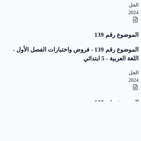
الحل
2024
الموضوع رقم 139
الموضوع رقم 139 - فروض واختبارات الفصل الأول -
اللغة العربية - 5 ابتدائي
الحل
2024
الموضوع رقم 138
الموضوع رقم 138 - فروض واختبارات الفصل الأول -
اللغة العربية - 5 ابتدائي
الحل