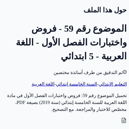
حول هذا الملف
الموضوع رقم 59 - فروض
واختبارات الفصل الأول - اللغة
العربية - 5 ابتدائي
تم التدقيق من طرف أساتذة مختصين
التعليم الإبتدائي
-
السنة الخامسة إبتدائي
-
اللغة العربية
تحميل الموضوع رقم 59: فروض واختبارات الفصل الأول في مادة
اللغة العربية للسنة الخامسة إبتدائي (سنة 2019) بصيغة PDF،
مخصّص للاختبار والمراجعة. مع التصحيح.