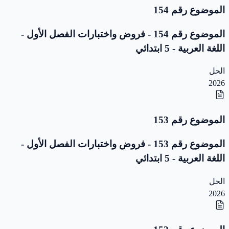
الموضوع رقم 154
الموضوع رقم 154 - فروض واختبارات الفصل الأول -
اللغة العربية - 5 ابتدائي
الحل
2026
الموضوع رقم 153
الموضوع رقم 153 - فروض واختبارات الفصل الأول -
اللغة العربية - 5 ابتدائي
الحل
2026