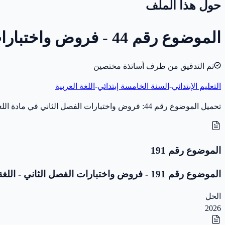
حول هذا الملف
الموضوع رقم 44 - فروض واختبارات الفصل الثاني - اللغة العربية - 5 ابتدائي
تم التدقيق من طرف أساتذة مختصين
التعليم الإبتدائي
-
السنة الخامسة إبتدائي
-
اللغة العربية
تحميل الموضوع رقم 44: فروض واختبارات الفصل الثاني في مادة اللغة العربية للسنة الخامسة إبتدائي (سنة 2018) بصيغة PDF، مخصّص للاختبار والمراجعة. بدون تصحيح.
الموضوع رقم 191
الموضوع رقم 191 - فروض واختبارات الفصل الثاني - اللغة العربية - 5 ابتدائي
الحل
2026