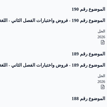
الموضوع رقم 190
الموضوع رقم 190 - فروض واختبارات الفصل الثاني - اللغة العربية - 5 ابتدائي
الحل
2026
الموضوع رقم 189
الموضوع رقم 189 - فروض واختبارات الفصل الثاني - اللغة العربية - 5 ابتدائي
الحل
2026
الموضوع رقم 188