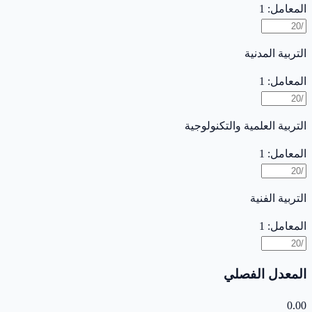
المعامل: 1
التربية المدنية
المعامل: 1
التربية العلمية والتكنولوجية
المعامل: 1
التربية الفنية
المعامل: 1
المعدل الفصلي
0.00