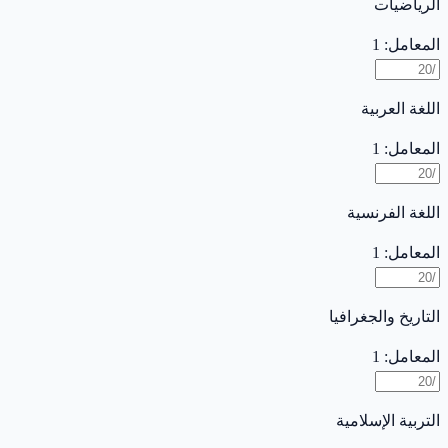
الرياضيات
المعامل: 1
اللغة العربية
المعامل: 1
اللغة الفرنسية
المعامل: 1
التاريخ والجغرافيا
المعامل: 1
التربية الإسلامية