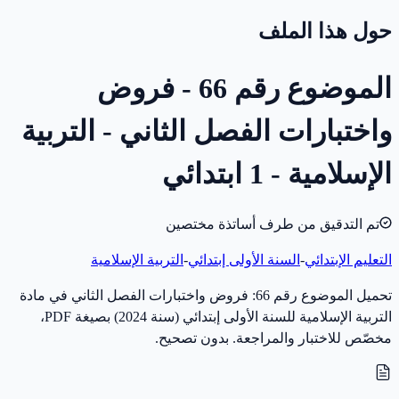
حول هذا الملف
الموضوع رقم 66 - فروض
واختبارات الفصل الثاني - التربية
الإسلامية - 1 ابتدائي
تم التدقيق من طرف أساتذة مختصين
التعليم الإبتدائي
-
السنة الأولى إبتدائي
-
التربية الإسلامية
تحميل الموضوع رقم 66: فروض واختبارات الفصل الثاني في مادة
التربية الإسلامية للسنة الأولى إبتدائي (سنة 2024) بصيغة PDF،
مخصّص للاختبار والمراجعة. بدون تصحيح.