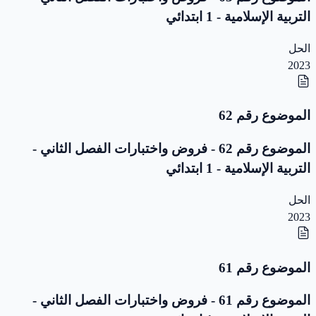
التربية الإسلامية - 1 ابتدائي
الحل
2023
الموضوع رقم 62
الموضوع رقم 62 - فروض واختبارات الفصل الثاني -
التربية الإسلامية - 1 ابتدائي
الحل
2023
الموضوع رقم 61
الموضوع رقم 61 - فروض واختبارات الفصل الثاني -