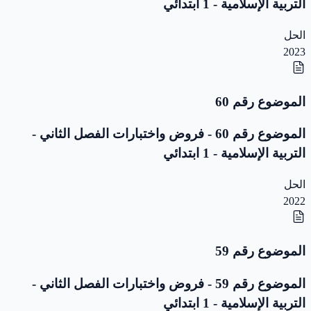
التربية الإسلامية - 1 ابتدائي
الحل
2023
الموضوع رقم 60
الموضوع رقم 60 - فروض واختبارات الفصل الثاني -
التربية الإسلامية - 1 ابتدائي
الحل
2022
الموضوع رقم 59
الموضوع رقم 59 - فروض واختبارات الفصل الثاني -
التربية الإسلامية - 1 ابتدائي