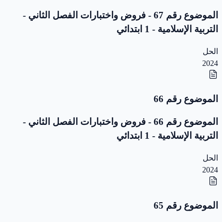
الموضوع رقم 67 - فروض واختبارات الفصل الثاني -
التربية الإسلامية - 1 ابتدائي
الحل
2024
الموضوع رقم 66
الموضوع رقم 66 - فروض واختبارات الفصل الثاني -
التربية الإسلامية - 1 ابتدائي
الحل
2024
الموضوع رقم 65