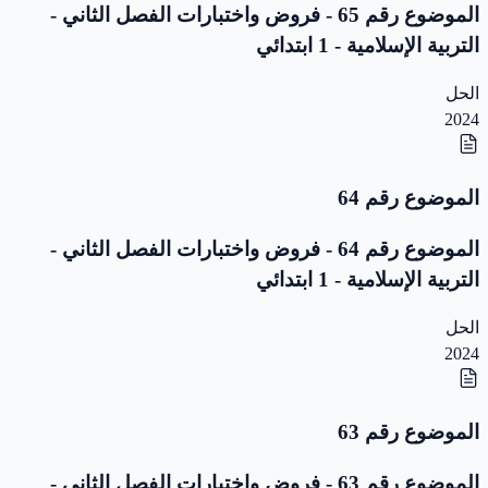
الموضوع رقم 65 - فروض واختبارات الفصل الثاني -
التربية الإسلامية - 1 ابتدائي
الحل
2024
الموضوع رقم 64
الموضوع رقم 64 - فروض واختبارات الفصل الثاني -
التربية الإسلامية - 1 ابتدائي
الحل
2024
الموضوع رقم 63
الموضوع رقم 63 - فروض واختبارات الفصل الثاني -