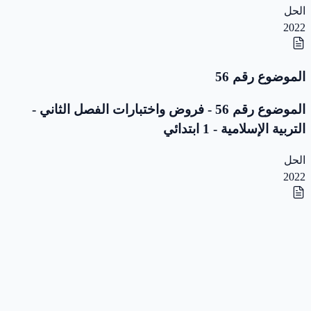
الحل
2022
الموضوع رقم 56
الموضوع رقم 56 - فروض واختبارات الفصل الثاني -
التربية الإسلامية - 1 ابتدائي
الحل
2022
الموضوع رقم 55
الموضوع رقم 55 - فروض واختبارات الفصل الثاني -
التربية الإسلامية - 1 ابتدائي
الحل