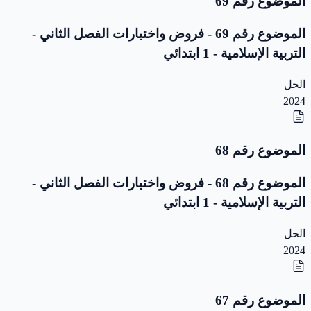
الموضوع رقم 69
الموضوع رقم 69 - فروض واختبارات الفصل الثاني -
التربية الإسلامية - 1 ابتدائي
الحل
2024
الموضوع رقم 68
الموضوع رقم 68 - فروض واختبارات الفصل الثاني -
التربية الإسلامية - 1 ابتدائي
الحل
2024
الموضوع رقم 67