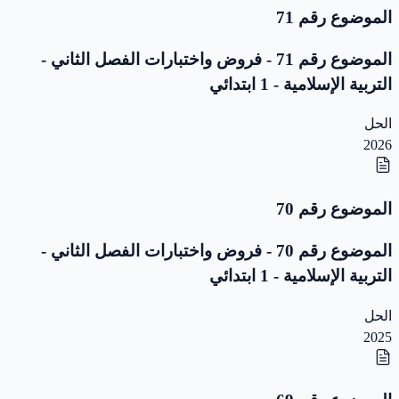
الموضوع رقم 71
الموضوع رقم 71 - فروض واختبارات الفصل الثاني -
التربية الإسلامية - 1 ابتدائي
الحل
2026
الموضوع رقم 70
الموضوع رقم 70 - فروض واختبارات الفصل الثاني -
التربية الإسلامية - 1 ابتدائي
الحل
2025