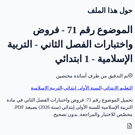
حول هذا الملف
الموضوع رقم 71 - فروض
واختبارات الفصل الثاني - التربية
الإسلامية - 1 ابتدائي
تم التدقيق من طرف أساتذة مختصين
التعليم الإبتدائي
-
السنة الأولى إبتدائي
-
التربية الإسلامية
تحميل الموضوع رقم 71: فروض واختبارات الفصل الثاني في مادة
التربية الإسلامية للسنة الأولى إبتدائي (سنة 2026) بصيغة PDF،
مخصّص للاختبار والمراجعة. بدون تصحيح.