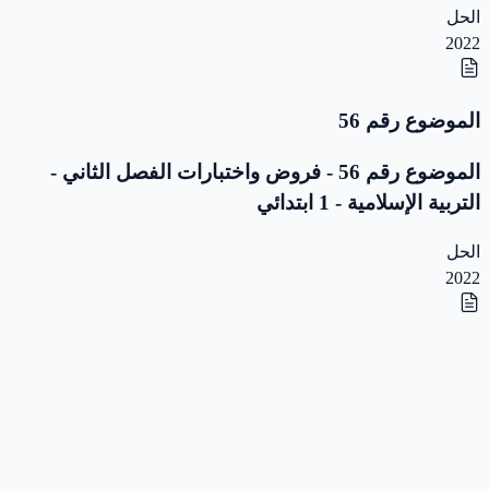
الحل
2022
الموضوع رقم 56
الموضوع رقم 56 - فروض واختبارات الفصل الثاني -
التربية الإسلامية - 1 ابتدائي
الحل
2022
الموضوع رقم 55
الموضوع رقم 55 - فروض واختبارات الفصل الثاني -
التربية الإسلامية - 1 ابتدائي
الحل