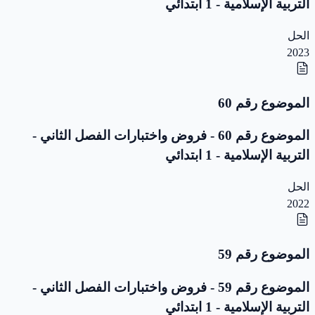
التربية الإسلامية - 1 ابتدائي
الحل
2023
الموضوع رقم 60
الموضوع رقم 60 - فروض واختبارات الفصل الثاني -
التربية الإسلامية - 1 ابتدائي
الحل
2022
الموضوع رقم 59
الموضوع رقم 59 - فروض واختبارات الفصل الثاني -
التربية الإسلامية - 1 ابتدائي