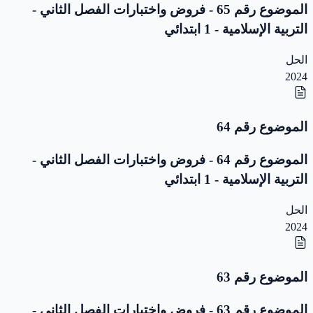
الموضوع رقم 65 - فروض واختبارات الفصل الثاني -
التربية الإسلامية - 1 ابتدائي
الحل
2024
الموضوع رقم 64
الموضوع رقم 64 - فروض واختبارات الفصل الثاني -
التربية الإسلامية - 1 ابتدائي
الحل
2024
الموضوع رقم 63
الموضوع رقم 63 - فروض واختبارات الفصل الثاني -