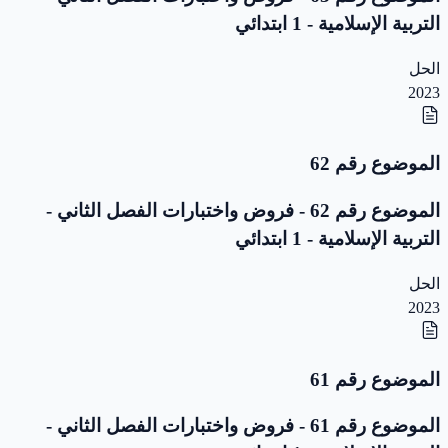
التربية الإسلامية - 1 ابتدائي
الحل
2023
الموضوع رقم 62
الموضوع رقم 62 - فروض واختبارات الفصل الثاني -
التربية الإسلامية - 1 ابتدائي
الحل
2023
الموضوع رقم 61
الموضوع رقم 61 - فروض واختبارات الفصل الثاني -