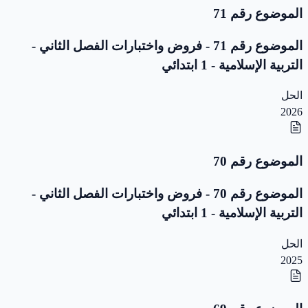
الموضوع رقم 71
الموضوع رقم 71 - فروض واختبارات الفصل الثاني -
التربية الإسلامية - 1 ابتدائي
الحل
2026
الموضوع رقم 70
الموضوع رقم 70 - فروض واختبارات الفصل الثاني -
التربية الإسلامية - 1 ابتدائي
الحل
2025