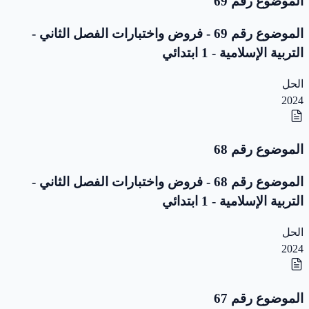
الموضوع رقم 69
الموضوع رقم 69 - فروض واختبارات الفصل الثاني -
التربية الإسلامية - 1 ابتدائي
الحل
2024
الموضوع رقم 68
الموضوع رقم 68 - فروض واختبارات الفصل الثاني -
التربية الإسلامية - 1 ابتدائي
الحل
2024
الموضوع رقم 67