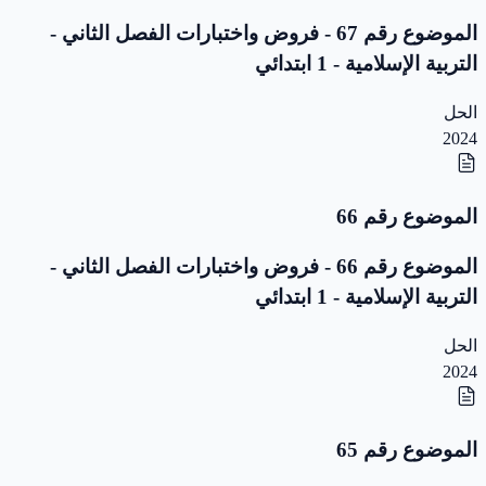
الموضوع رقم 67 - فروض واختبارات الفصل الثاني -
التربية الإسلامية - 1 ابتدائي
الحل
2024
الموضوع رقم 66
الموضوع رقم 66 - فروض واختبارات الفصل الثاني -
التربية الإسلامية - 1 ابتدائي
الحل
2024
الموضوع رقم 65