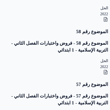
الحل
2022
الموضوع رقم 58
الموضوع رقم 58 - فروض واختبارات الفصل الثاني -
التربية الإسلامية - 1 ابتدائي
الحل
2022
الموضوع رقم 57
الموضوع رقم 57 - فروض واختبارات الفصل الثاني -
التربية الإسلامية - 1 ابتدائي