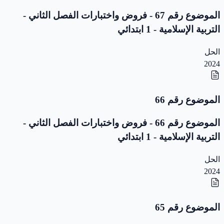
الموضوع رقم 67 - فروض واختبارات الفصل الثاني -
التربية الإسلامية - 1 ابتدائي
الحل
2024
الموضوع رقم 66
الموضوع رقم 66 - فروض واختبارات الفصل الثاني -
التربية الإسلامية - 1 ابتدائي
الحل
2024
الموضوع رقم 65