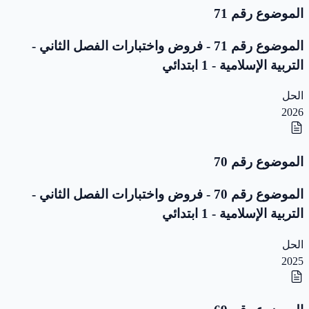
الموضوع رقم 71
الموضوع رقم 71 - فروض واختبارات الفصل الثاني -
التربية الإسلامية - 1 ابتدائي
الحل
2026
الموضوع رقم 70
الموضوع رقم 70 - فروض واختبارات الفصل الثاني -
التربية الإسلامية - 1 ابتدائي
الحل
2025