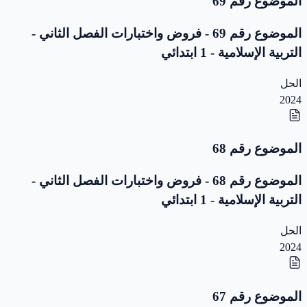
الموضوع رقم 69
الموضوع رقم 69 - فروض واختبارات الفصل الثاني -
التربية الإسلامية - 1 ابتدائي
الحل
2024
الموضوع رقم 68
الموضوع رقم 68 - فروض واختبارات الفصل الثاني -
التربية الإسلامية - 1 ابتدائي
الحل
2024
الموضوع رقم 67