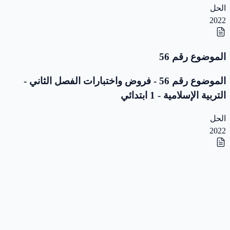
الحل
2022
الموضوع رقم 56
الموضوع رقم 56 - فروض واختبارات الفصل الثاني -
التربية الإسلامية - 1 ابتدائي
الحل
2022
الموضوع رقم 55
الموضوع رقم 55 - فروض واختبارات الفصل الثاني -
التربية الإسلامية - 1 ابتدائي
الحل