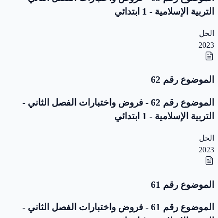
التربية الإسلامية - 1 ابتدائي
الحل
2023
الموضوع رقم 62
الموضوع رقم 62 - فروض واختبارات الفصل الثاني -
التربية الإسلامية - 1 ابتدائي
الحل
2023
الموضوع رقم 61
الموضوع رقم 61 - فروض واختبارات الفصل الثاني -