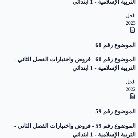
التربية الإسلامية - 1 ابتدائي
الحل
2023
الموضوع رقم 60
الموضوع رقم 60 - فروض واختبارات الفصل الثاني -
التربية الإسلامية - 1 ابتدائي
الحل
2022
الموضوع رقم 59
الموضوع رقم 59 - فروض واختبارات الفصل الثاني -
التربية الإسلامية - 1 ابتدائي