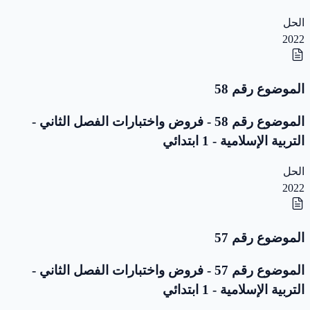
الحل
2022
الموضوع رقم 58
الموضوع رقم 58 - فروض واختبارات الفصل الثاني -
التربية الإسلامية - 1 ابتدائي
الحل
2022
الموضوع رقم 57
الموضوع رقم 57 - فروض واختبارات الفصل الثاني -
التربية الإسلامية - 1 ابتدائي