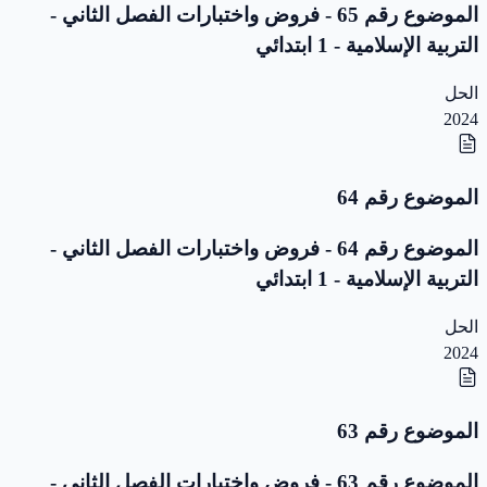
الموضوع رقم 65 - فروض واختبارات الفصل الثاني -
التربية الإسلامية - 1 ابتدائي
الحل
2024
الموضوع رقم 64
الموضوع رقم 64 - فروض واختبارات الفصل الثاني -
التربية الإسلامية - 1 ابتدائي
الحل
2024
الموضوع رقم 63
الموضوع رقم 63 - فروض واختبارات الفصل الثاني -