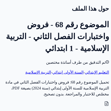
حول هذا الملف
الموضوع رقم 68 - فروض
واختبارات الفصل الثاني - التربية
الإسلامية - 1 ابتدائي
تم التدقيق من طرف أساتذة مختصين
التعليم الإبتدائي
-
السنة الأولى إبتدائي
-
التربية الإسلامية
تحميل الموضوع رقم 68: فروض واختبارات الفصل الثاني في مادة
التربية الإسلامية للسنة الأولى إبتدائي (سنة 2024) بصيغة PDF،
مخصّص للاختبار والمراجعة. بدون تصحيح.