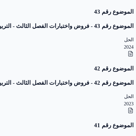
الموضوع رقم 43
الموضوع رقم 43 - فروض واختبارات الفصل الثالث - التربية المدنية - 1 ابتدائي
الحل
2024
الموضوع رقم 42
الموضوع رقم 42 - فروض واختبارات الفصل الثالث - التربية المدنية - 1 ابتدائي
الحل
2023
الموضوع رقم 41