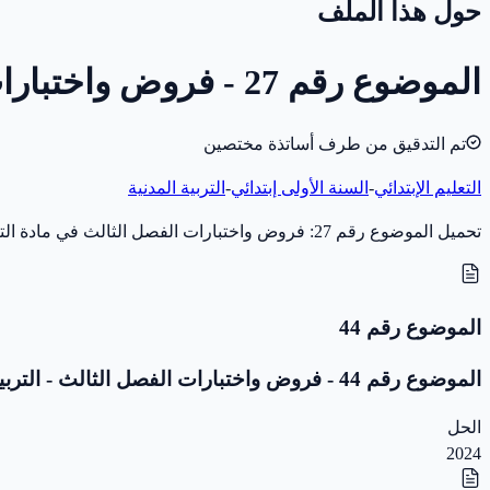
حول هذا الملف
الموضوع رقم 27 - فروض واختبارات الفصل الثالث - التربية المدنية - 1 ابتدائي
تم التدقيق من طرف أساتذة مختصين
التعليم الإبتدائي
-
السنة الأولى إبتدائي
-
التربية المدنية
تحميل الموضوع رقم 27: فروض واختبارات الفصل الثالث في مادة التربية المدنية للسنة الأولى إبتدائي (سنة 2019) بصيغة PDF، مخصّص للاختبار والمراجعة. بدون تصحيح.
الموضوع رقم 44
الموضوع رقم 44 - فروض واختبارات الفصل الثالث - التربية المدنية - 1 ابتدائي
الحل
2024