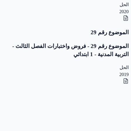
الحل
2020
الموضوع رقم 29
الموضوع رقم 29 - فروض واختبارات الفصل الثالث -
التربية المدنية - 1 ابتدائي
الحل
2019
الموضوع رقم 28
الموضوع رقم 28 - فروض واختبارات الفصل الثالث -
التربية المدنية - 1 ابتدائي
الحل