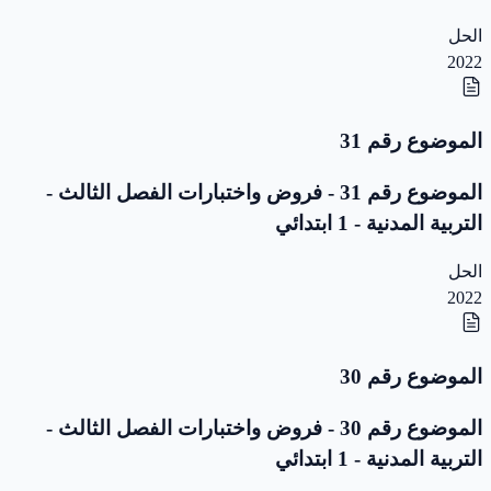
الحل
2022
الموضوع رقم 31
الموضوع رقم 31 - فروض واختبارات الفصل الثالث -
التربية المدنية - 1 ابتدائي
الحل
2022
الموضوع رقم 30
الموضوع رقم 30 - فروض واختبارات الفصل الثالث -
التربية المدنية - 1 ابتدائي