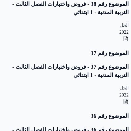
الموضوع رقم 38 - فروض واختبارات الفصل الثالث -
التربية المدنية - 1 ابتدائي
الحل
2022
الموضوع رقم 37
الموضوع رقم 37 - فروض واختبارات الفصل الثالث -
التربية المدنية - 1 ابتدائي
الحل
2022
الموضوع رقم 36
الموضوع رقم 36 - فروض واختبارات الفصل الثالث -