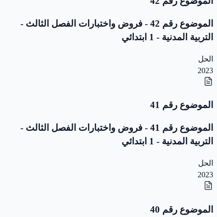
الموضوع رقم 42
الموضوع رقم 42 - فروض واختبارات الفصل الثالث -
التربية المدنية - 1 ابتدائي
الحل
2023
الموضوع رقم 41
الموضوع رقم 41 - فروض واختبارات الفصل الثالث -
التربية المدنية - 1 ابتدائي
الحل
2023
الموضوع رقم 40