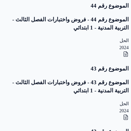
الموضوع رقم 44
الموضوع رقم 44 - فروض واختبارات الفصل الثالث -
التربية المدنية - 1 ابتدائي
الحل
2024
الموضوع رقم 43
الموضوع رقم 43 - فروض واختبارات الفصل الثالث -
التربية المدنية - 1 ابتدائي
الحل
2024