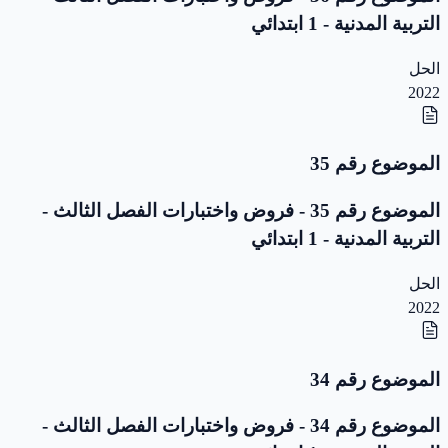
التربية المدنية - 1 ابتدائي
الحل
2022
الموضوع رقم 35
الموضوع رقم 35 - فروض واختبارات الفصل الثالث -
التربية المدنية - 1 ابتدائي
الحل
2022
الموضوع رقم 34
الموضوع رقم 34 - فروض واختبارات الفصل الثالث -