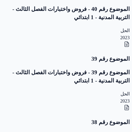
الموضوع رقم 40 - فروض واختبارات الفصل الثالث -
التربية المدنية - 1 ابتدائي
الحل
2023
الموضوع رقم 39
الموضوع رقم 39 - فروض واختبارات الفصل الثالث -
التربية المدنية - 1 ابتدائي
الحل
2023
الموضوع رقم 38