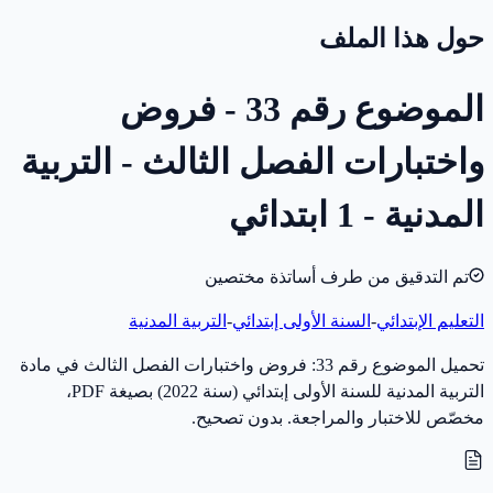
حول هذا الملف
الموضوع رقم 33 - فروض
واختبارات الفصل الثالث - التربية
المدنية - 1 ابتدائي
تم التدقيق من طرف أساتذة مختصين
التعليم الإبتدائي
-
السنة الأولى إبتدائي
-
التربية المدنية
تحميل الموضوع رقم 33: فروض واختبارات الفصل الثالث في مادة
التربية المدنية للسنة الأولى إبتدائي (سنة 2022) بصيغة PDF،
مخصّص للاختبار والمراجعة. بدون تصحيح.