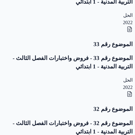
التربية المدنية - 1 ابتدائي
الحل
2022
الموضوع رقم 33
الموضوع رقم 33 - فروض واختبارات الفصل الثالث -
التربية المدنية - 1 ابتدائي
الحل
2022
الموضوع رقم 32
الموضوع رقم 32 - فروض واختبارات الفصل الثالث -
التربية المدنية - 1 ابتدائي