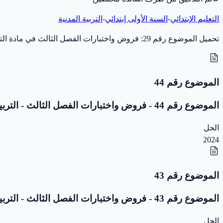
التعليم الإبتدائي
-
السنة الأولى إبتدائي
-
التربية المدنية
تحميل الموضوع رقم 29: فروض واختبارات الفصل الثالث في مادة التربية المدنية للسنة الأولى إبتدائي (سنة 2019) بصيغة PDF، مخصّص للاختبار والمراجعة. مع التصحيح.
الموضوع رقم 44
الموضوع رقم 44 - فروض واختبارات الفصل الثالث - التربية المدنية - 1 ابتدائي
الحل
2024
الموضوع رقم 43
الموضوع رقم 43 - فروض واختبارات الفصل الثالث - التربية المدنية - 1 ابتدائي
الحل