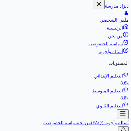
ديزاد مدرسة
👤
ملفي الشخصي
الرئيسية
من نحن
سياسة الخصوصية
أسئلة وأجوبة
المستويات
التعليم الإبتدائي
8.6k
التعليم المتوسط
8.8k
التعليم الثانوي
أسئلة وأجوبة (FAQ)
من نحن
سياسة الخصوصية