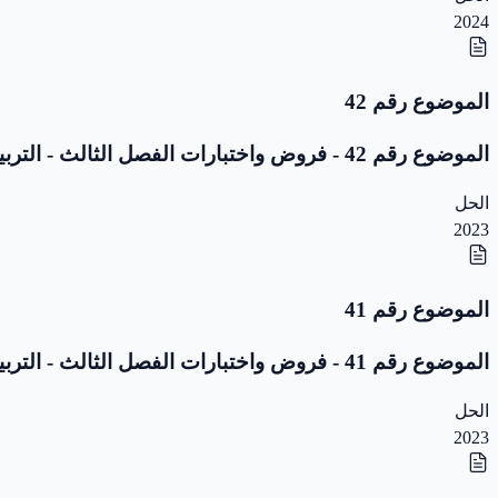
2024
الموضوع رقم 42
الموضوع رقم 42 - فروض واختبارات الفصل الثالث - التربية المدنية - 1 ابتدائي
الحل
2023
الموضوع رقم 41
الموضوع رقم 41 - فروض واختبارات الفصل الثالث - التربية المدنية - 1 ابتدائي
الحل
2023